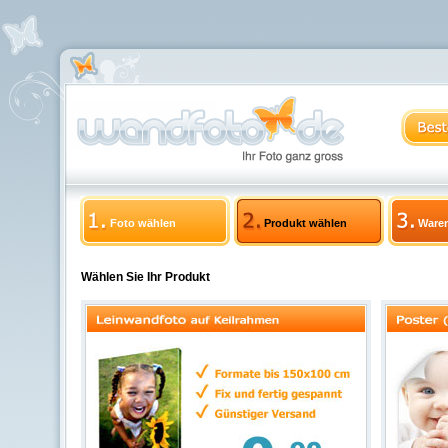
Foto wählen
Produkt wählen
Ware
Wählen Sie Ihr Produkt